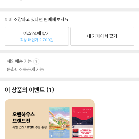
이미 소장하고 있다면 판매해 보세요.
예스24에 팔기
내 가게에서 팔기
최상 매입가 2,700원
해외배송 가능
문화비소득공제 가능
이 상품의 이벤트
1