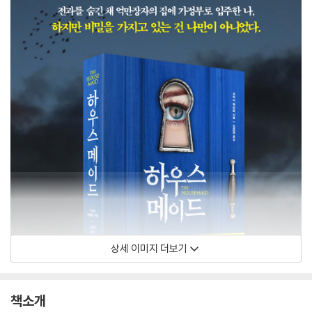
상세 이미지 더보기
책소개