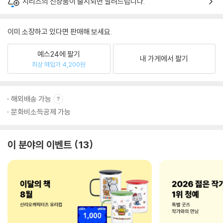
시리즈의 신상품이 출시되면 알려드립니다.
이미 소장하고 있다면 판매해 보세요.
예스24에 팔기
내 가게에서 팔기
최상 매입가 4,200원
해외배송 가능
문화비소득공제 가능
이 분야의 이벤트
13