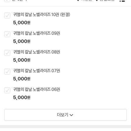
귀멸의 칼날 노벨라이즈 10권 (완결)
5,000
원
귀멸의 칼날 노벨라이즈 09권
5,000
원
귀멸의 칼날 노벨라이즈 08권
5,000
원
귀멸의 칼날 노벨라이즈 07권
5,000
원
귀멸의 칼날 노벨라이즈 06권
5,000
원
더보기