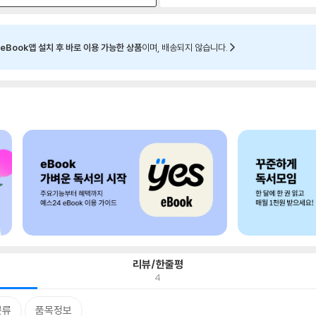
eBook앱 설치 후 바로 이용 가능한 상품
이며, 배송되지 않습니다.
리뷰/한줄평
4
분류
품목정보