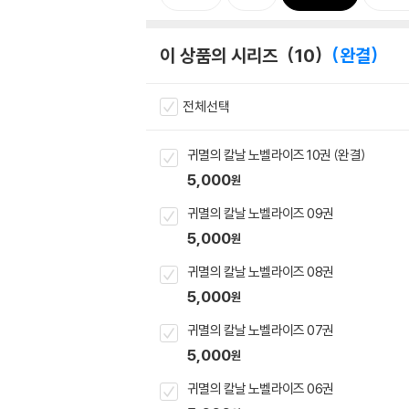
이 상품의 시리즈
10
완결
전체선택
귀멸의 칼날 노벨라이즈 10권 (완결)
5,000
원
귀멸의 칼날 노벨라이즈 09권
5,000
원
귀멸의 칼날 노벨라이즈 08권
5,000
원
귀멸의 칼날 노벨라이즈 07권
5,000
원
귀멸의 칼날 노벨라이즈 06권