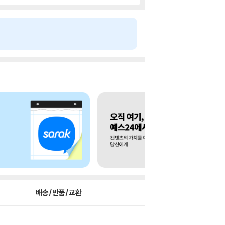
배송/반품/교환