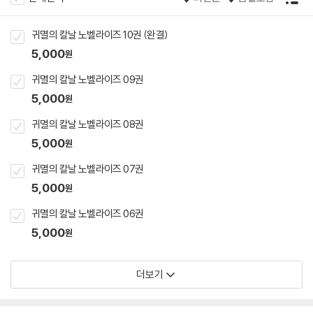
귀멸의 칼날 노벨라이즈 10권 (완결)
5,000
원
귀멸의 칼날 노벨라이즈 09권
5,000
원
귀멸의 칼날 노벨라이즈 08권
5,000
원
귀멸의 칼날 노벨라이즈 07권
5,000
원
귀멸의 칼날 노벨라이즈 06권
5,000
원
더보기