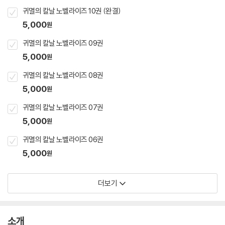
귀멸의 칼날 노벨라이즈 10권 (완결)
5,000
원
귀멸의 칼날 노벨라이즈 09권
5,000
원
귀멸의 칼날 노벨라이즈 08권
5,000
원
귀멸의 칼날 노벨라이즈 07권
5,000
원
귀멸의 칼날 노벨라이즈 06권
5,000
원
더보기
소개