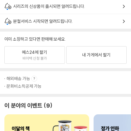
시리즈의 신상품이 출시되면 알려드립니다.
분철서비스 시작되면 알려드립니다.
이미 소장하고 있다면 판매해 보세요.
예스24에 팔기
내 가게에서 팔기
바이백 신청 불가
해외배송 가능
문화비소득공제 가능
이 분야의 이벤트
9