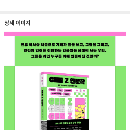
상세 이미지