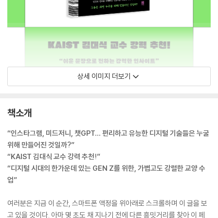
상세 이미지 더보기
책소개
“인스타그램, 미드저니, 챗GPT… 편리하고 유능한 디지털 기술들은 누굴
위해 만들어진 것일까?”
“KAIST 김대식 교수 강력 추천!”
“디지털 시대의 한가운데 있는 GEN Z를 위한, 가볍고도 강렬한 교양 수
업”
여러분은 지금 이 순간, 스마트폰 액정을 위아래로 스크롤하며 이 글을 보
고 있을 것이다. 아마 몇 초도 채 지나기 전에 다른 흥밋거리를 찾아 이 페