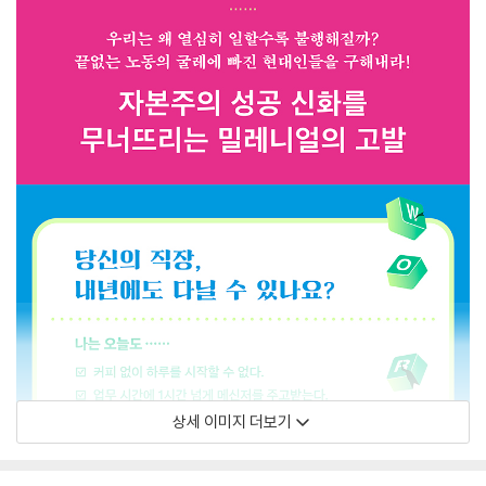
상세 이미지 더보기