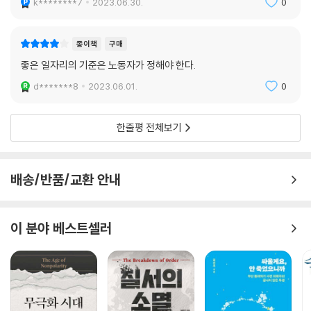
k********7
2023.06.30.
0
종이책
구매
좋은 일자리의 기준은 노동자가 정해야 한다.
d*******8
2023.06.01.
0
한줄평 전체보기
배송/반품/교환 안내
이 분야 베스트셀러