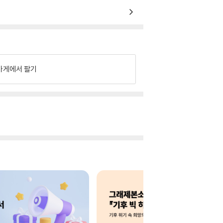
가게에서 팔기