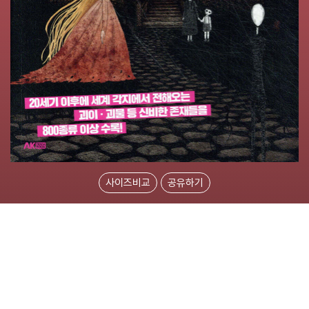
사이즈비교
공유하기