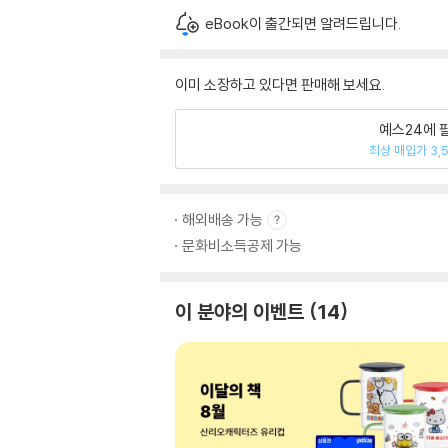
eBook이 출간되면 알려드립니다.
이미 소장하고 있다면 판매해 보세요.
예스24에 
최상 매입가 3,
해외배송 가능
문화비소득공제 가능
이 분야의 이벤트
14