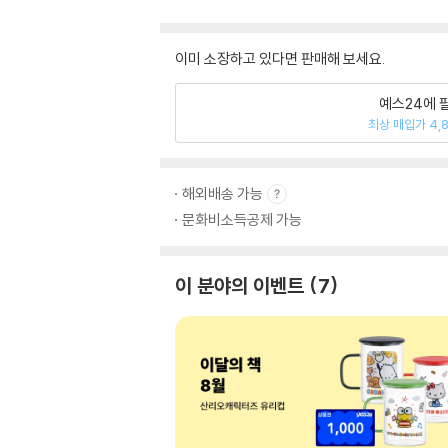
이미 소장하고 있다면 판매해 보세요.
예스24에 
최상 매입가 4,
해외배송 가능
문화비소득공제 가능
이 분야의 이벤트
7