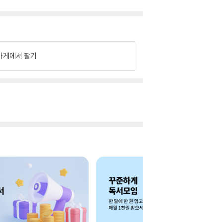
가게에서 팔기