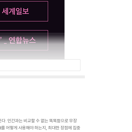
다. 인간과는 비교할 수 없는 똑똑함으로 무장
rd를 어떻게 사용해야 하는지, 최대한 장점에 집중