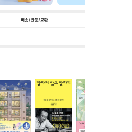
배송/반품/교환