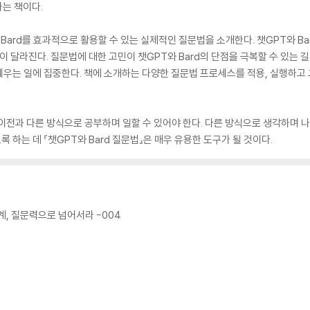
하는 책이다.
와 Bard를 효과적으로 활용할 수 있는 실제적인 질문법을 소개한다. 챗GPT와 B
 달라진다. 질문법에 대한 고민이 챗GPT와 Bard의 단점을 극복할 수 있는 길이
우는 일에 집중한다. 책에 소개하는 다양한 질문법 프로세스를 적용, 실행하고
이전과 다른 방식으로 공부하며 일할 수 있어야 한다. 다른 방식으로 생각하며 나
하는 데 『챗GPT와 Bard 질문법』은 매우 유용한 도구가 될 것이다.
 한계, 질문력으로 넘어서라 -004