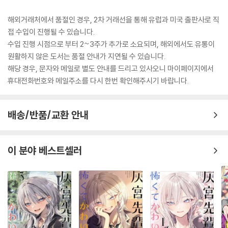
해외거래처에서 품절인 경우, 2차 거래선을 통해 유럽과 미국 출판사로 직
접 수입이 진행될 수 있습니다.
수입 진행 시점으로 부터 2~3주가 추가로 소요되며, 해외에서도 유통이
원활하지 않은 도서는 품절 안내가 지연될 수 있습니다.
해당 경우, 문자와 메일로 별도 안내를 드리고 있사오니 마이페이지에서
휴대전화번호와 메일주소를 다시 한번 확인해주시기 바랍니다.
배송/반품/교환 안내
이 분야 베스트셀러