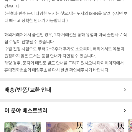
겠습니다.
(판형과 판수 등이 다양한 도서는 찾으시는 도서의 ISBN을 알려 주시면 보
다 빠르고 정확한 안내가 가능합니다.)
해외거래처에서 품절인 경우, 2차 거래선을 통해 유럽과 미국 출판사로 직
접 수입이 진행될 수 있습니다.
수입 진행 시점으로 부터 2~3주가 추가로 소요되며, 해외에서도 유통이
원활하지 않은 도서는 품절 안내가 지연될 수 있습니다.
해당 경우, 문자와 메일로 별도 안내를 드리고 있사오니 마이페이지에서
휴대전화번호와 메일주소를 다시 한번 확인해주시기 바랍니다.
배송/반품/교환 안내
이 분야 베스트셀러