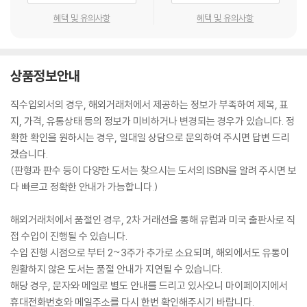
혜택 및 유의사항
혜택 및 유의사항
상품정보안내
직수입외서의 경우, 해외거래처에서 제공하는 정보가 부족하여 제목, 표
지, 가격, 유통상태 등의 정보가 미비하거나 변경되는 경우가 있습니다. 정
확한 확인을 원하시는 경우, 일대일 상담으로 문의하여 주시면 답변 드리
겠습니다.
(판형과 판수 등이 다양한 도서는 찾으시는 도서의 ISBN을 알려 주시면 보
다 빠르고 정확한 안내가 가능합니다.)
해외거래처에서 품절인 경우, 2차 거래선을 통해 유럽과 미국 출판사로 직
접 수입이 진행될 수 있습니다.
수입 진행 시점으로 부터 2~3주가 추가로 소요되며, 해외에서도 유통이
원활하지 않은 도서는 품절 안내가 지연될 수 있습니다.
해당 경우, 문자와 메일로 별도 안내를 드리고 있사오니 마이페이지에서
휴대전화번호와 메일주소를 다시 한번 확인해주시기 바랍니다.