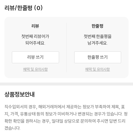
리뷰/한줄평
0
리뷰
한줄평
첫번째 리뷰어가
첫번째 한줄평을
되어주세요.
남겨주세요.
리뷰 쓰기
한줄평 쓰기
혜택 및 유의사항
혜택 및 유의사항
상품정보안내
직수입외서의 경우, 해외거래처에서 제공하는 정보가 부족하여 제목, 표
지, 가격, 유통상태 등의 정보가 미비하거나 변경되는 경우가 있습니다. 정
확한 확인을 원하시는 경우, 일대일 상담으로 문의하여 주시면 답변 드리
겠습니다.