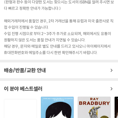
(판형과 판수 등이 다양한 도서는 찾으시는 도서의 ISBN을 알려 주시면 보
다 빠르고 정확한 안내가 가능합니다.)
해외거래처에서 품절인 경우, 2차 거래선을 통해 유럽과 미국 출판사로 직
접 수입이 진행될 수 있습니다.
수입 진행 시점으로 부터 2~3주가 추가로 소요되며, 해외에서도 유통이
원활하지 않은 도서는 품절 안내가 지연될 수 있습니다.
해당 경우, 문자와 메일로 별도 안내를 드리고 있사오니 마이페이지에서
휴대전화번호와 메일주소를 다시 한번 확인해주시기 바랍니다.
배송/반품/교환 안내
이 분야 베스트셀러