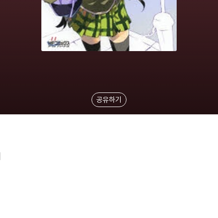
공유하기
1