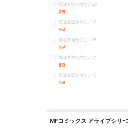
僕は友達が少ない 20
품절
僕は友達が少ない 19
품절
僕は友達が少ない 18
품절
僕は友達が少ない 17
품절
僕は友達が少ない 16
품절
MFコミックス アライブシリ-