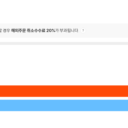
할 경우
해외주문 취소수수료 20%
가 부과됩니다.