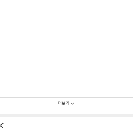
더보기
ズ