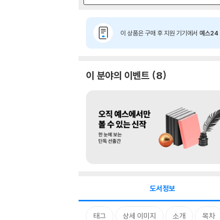
이 상품은 구매 후 지원 기기에서
예스24 
이 분야의 이벤트
8
도서정보
태그
상세 이미지
소개
목차