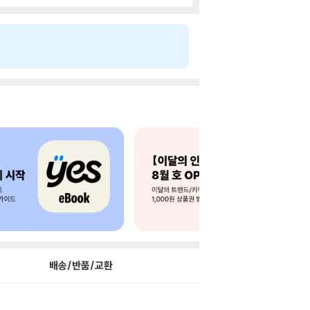
배송/반품/교환