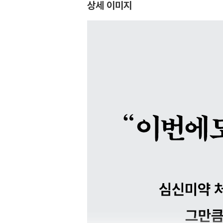
상세 이미지