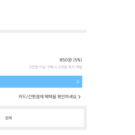
850원 (5%)
5만원 이상 구매 시 2천원 추가 적립
카드/간편결제 혜택을 확인하세요
원제