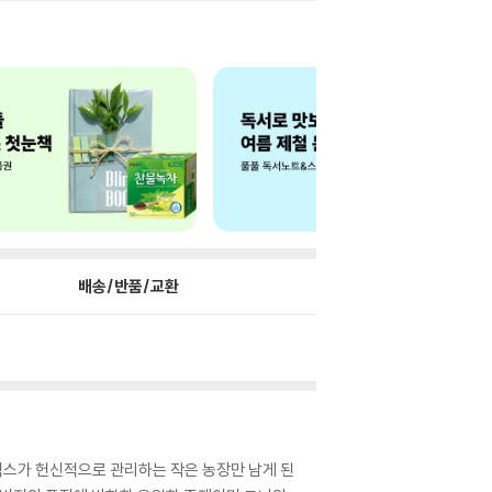
배송/반품/교환
에픽스가 헌신적으로 관리하는 작은 농장만 남게 된