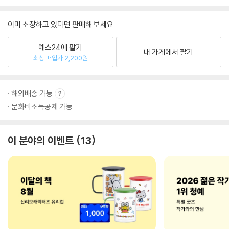
이미 소장하고 있다면 판매해 보세요.
예스24에 팔기
내 가게에서 팔기
최상 매입가 2,200원
해외배송 가능
문화비소득공제 가능
이 분야의 이벤트
13