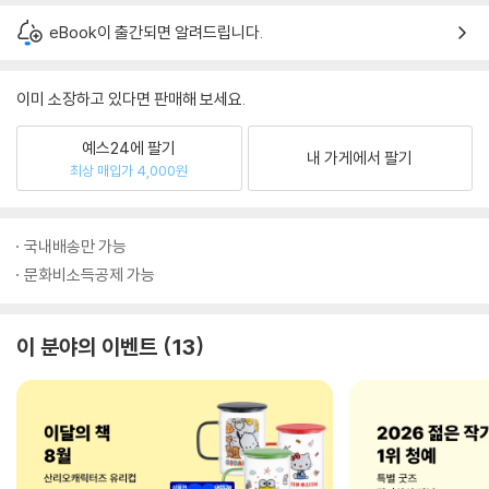
eBook이 출간되면 알려드립니다.
이미 소장하고 있다면 판매해 보세요.
예스24에 팔기
내 가게에서 팔기
최상 매입가 4,000원
국내배송만 가능
문화비소득공제 가능
이 분야의 이벤트
13