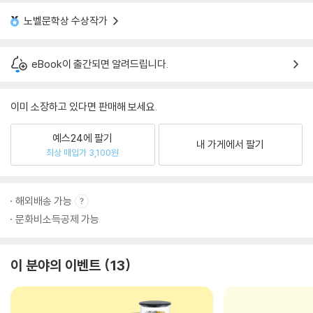
노벨문학상 수상작가
eBook이 출간되면 알려드립니다.
이미 소장하고 있다면 판매해 보세요.
예스24에 팔기
내 가게에서 팔기
최상 매입가 3,100원
해외배송 가능
문화비소득공제 가능
이 분야의 이벤트
13