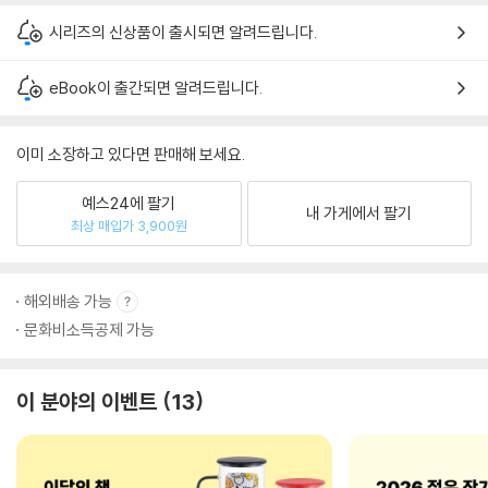
시리즈의 신상품이 출시되면 알려드립니다.
eBook이 출간되면 알려드립니다.
이미 소장하고 있다면 판매해 보세요.
예스24에 팔기
내 가게에서 팔기
최상 매입가 3,900원
해외배송 가능
문화비소득공제 가능
이 분야의 이벤트
13