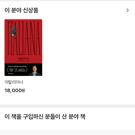
이 분야 신상품
이탈리아나
18,000
원
이 책을 구입하신 분들이 산 분야 책