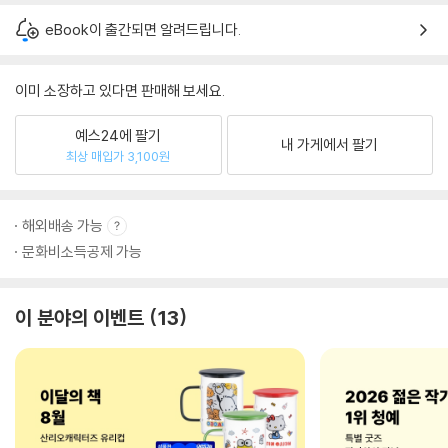
eBook이 출간되면 알려드립니다.
이미 소장하고 있다면 판매해 보세요.
예스24에 팔기
내 가게에서 팔기
최상 매입가 3,100원
해외배송 가능
문화비소득공제 가능
이 분야의 이벤트
13