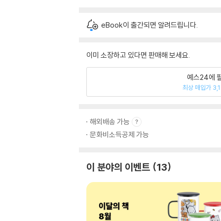
eBook이 출간되면 알려드립니다.
이미 소장하고 있다면 판매해 보세요.
예스24에 
최상 매입가 3,
해외배송 가능
문화비소득공제 가능
이 분야의 이벤트
13