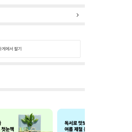
가게에서 팔기