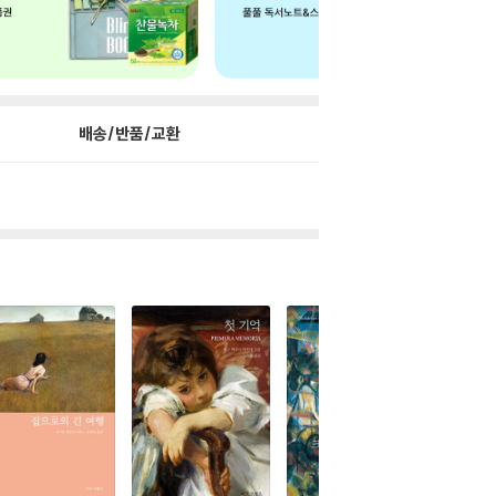
배송/반품/교환