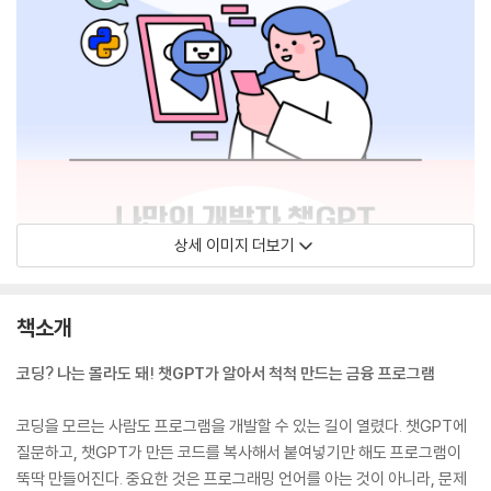
상세 이미지 더보기
책소개
코딩? 나는 몰라도 돼! 챗GPT가 알아서 척척 만드는 금융 프로그램
코딩을 모르는 사람도 프로그램을 개발할 수 있는 길이 열렸다. 챗GPT에
질문하고, 챗GPT가 만든 코드를 복사해서 붙여넣기만 해도 프로그램이
뚝딱 만들어진다. 중요한 것은 프로그래밍 언어를 아는 것이 아니라, 문제