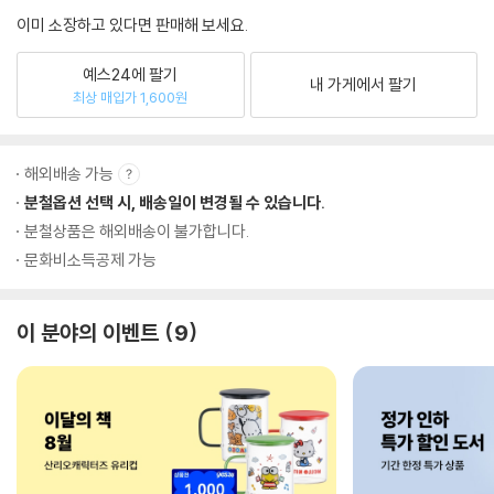
이미 소장하고 있다면 판매해 보세요.
예스24에 팔기
내 가게에서 팔기
최상 매입가 1,600원
해외배송 가능
분철옵션 선택 시, 배송일이 변경될 수 있습니다.
분철상품은 해외배송이 불가합니다.
문화비소득공제 가능
이 분야의 이벤트
9