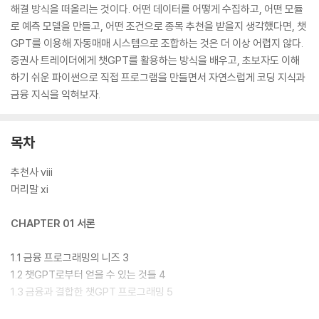
해결 방식을 떠올리는 것이다. 어떤 데이터를 어떻게 수집하고, 어떤 모듈
로 예측 모델을 만들고, 어떤 조건으로 종목 추천을 받을지 생각했다면, 챗
GPT를 이용해 자동매매 시스템으로 조합하는 것은 더 이상 어렵지 않다.
증권사 트레이더에게 챗GPT를 활용하는 방식을 배우고, 초보자도 이해
하기 쉬운 파이썬으로 직접 프로그램을 만들면서 자연스럽게 코딩 지식과
금융 지식을 익혀보자.
목차
추천사 viii
머리말 xi
CHAPTER 01 서론
1.1 금융 프로그래밍의 니즈 3
1.2 챗GPT로부터 얻을 수 있는 것들 4
1.3 금융과 결합한 챗GPT 프로그래밍 5