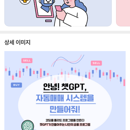
상세 이미지