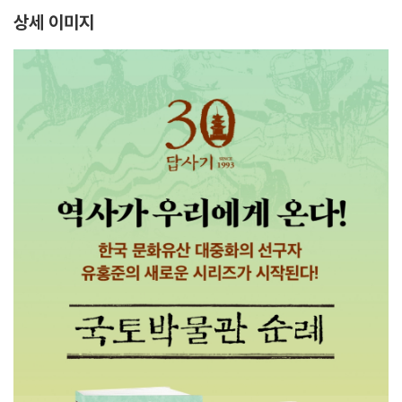
상세 이미지