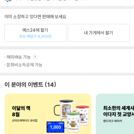
이미 소장하고 있다면 판매해 보세요.
예스24에 팔기
내 가게에서 팔기
최상 매입가 4,000원
해외배송 가능
문화비소득공제 가능
이 분야의 이벤트
14