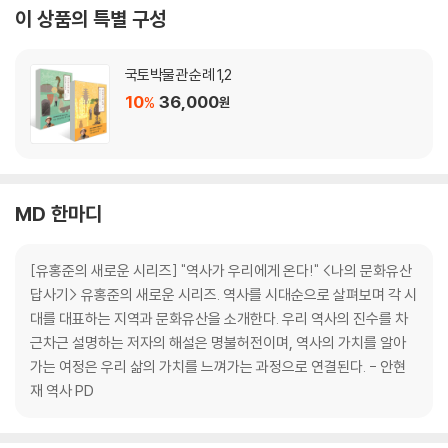
이 상품의 특별 구성
국토박물관 순례 1,2
10
36,000
%
원
MD 한마디
[유홍준의 새로운 시리즈] "역사가 우리에게 온다!" <나의 문화유산
답사기> 유홍준의 새로운 시리즈. 역사를 시대순으로 살펴보며 각 시
대를 대표하는 지역과 문화유산을 소개한다. 우리 역사의 진수를 차
근차근 설명하는 저자의 해설은 명불허전이며, 역사의 가치를 알아
가는 여정은 우리 삶의 가치를 느껴가는 과정으로 연결된다. - 안현
재 역사 PD