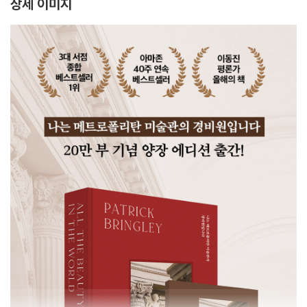
상세 이미지