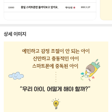
상세 이미지