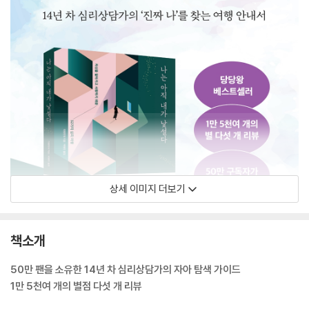
상세 이미지 더보기
책소개
50만 팬을 소유한 14년 차 심리상담가의 자아 탐색 가이드
1만 5천여 개의 별점 다섯 개 리뷰