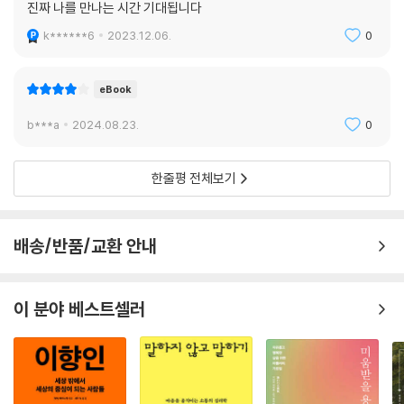
진짜 나를 만나는 시간 기대됩니다
k******6
2023.12.06.
0
eBook
b***a
2024.08.23.
0
한줄평 전체보기
배송/반품/교환 안내
이 분야 베스트셀러