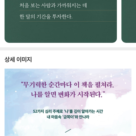
상세 이미지