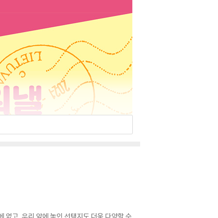
 없고, 우리 앞에 놓인 선택지도 더욱 다양할 수