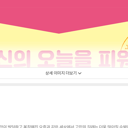
상세 이미지 더보기
 것이 발달하고 복잡해진 요즘과 같은 세상에서 고민의 갈래는 더욱 많아질 수밖에