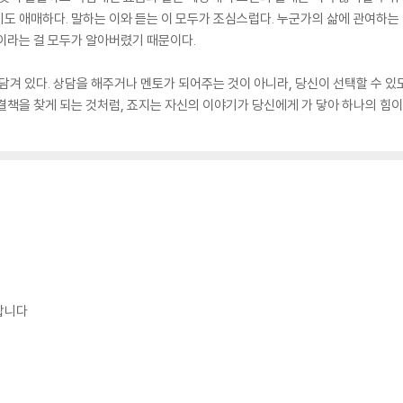
도 애매하다. 말하는 이와 듣는 이 모두가 조심스럽다. 누군가의 삶에 관여하는 멘
이라는 걸 모두가 알아버렸기 때문이다.
 담겨 있다. 상담을 해주거나 멘토가 되어주는 것이 아니라, 당신이 선택할 수
결책을 찾게 되는 것처럼, 죠지는 자신의 이야기가 당신에게 가 닿아 하나의 힘이 
합니다