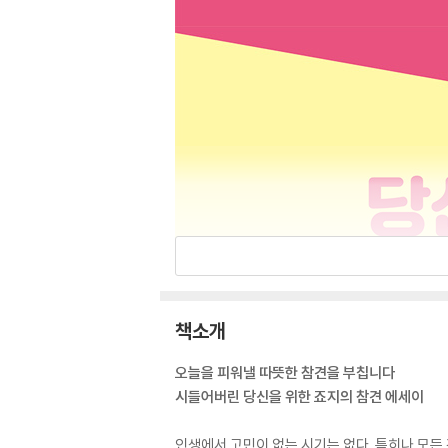
책소개
오늘을 피워낼 따뜻한 참견을 부칩니다
시들어버린 당신을 위한 죠지의 참견 에세이
인생에서 고민이 없는 시기는 없다. 특히나 모든