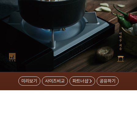
미리보기
사이즈비교
파트너샵
공유하기