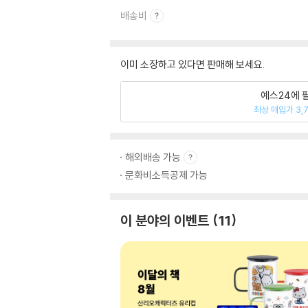
배송비
이미 소장하고 있다면 판매해 보세요.
예스24에 
최상 매입가 3,
해외배송 가능
문화비소득공제 가능
이 분야의 이벤트
11