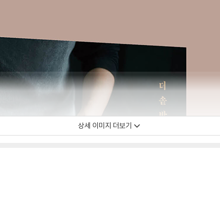
상세 이미지 더보기