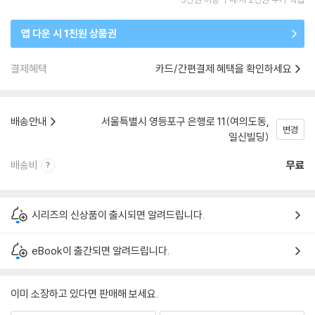
앱 다운 시 1천원 상품권
결제혜택
카드/간편결제 혜택을 확인하세요
배송안내
서울특별시 영등포구 은행로 11(여의도동,
변경
일신빌딩)
배송비
무료
시리즈의 신상품이 출시되면 알려드립니다.
eBook이 출간되면 알려드립니다.
이미 소장하고 있다면 판매해 보세요.