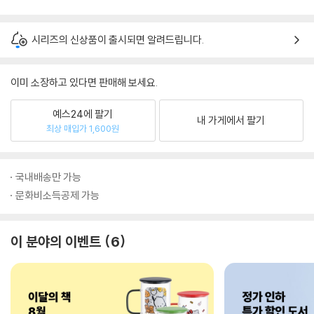
시리즈의 신상품이 출시되면 알려드립니다.
이미 소장하고 있다면 판매해 보세요.
예스24에 팔기
내 가게에서 팔기
최상 매입가 1,600원
국내배송만 가능
문화비소득공제 가능
이 분야의 이벤트
6