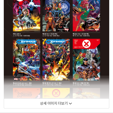
상세 이미지 더보기