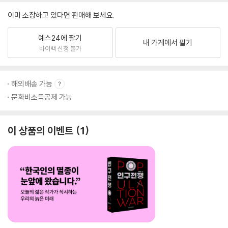
이미 소장하고 있다면 판매해 보세요.
예스24에 팔기
내 가게에서 팔기
바이백 신청 불가
해외배송 가능
문화비소득공제 가능
이 상품의 이벤트
1