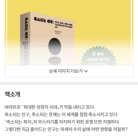
상세 이미지 더보기
책소개
바야흐로 『위대한 성장의 시대』가 막을 내리고 있다.
축소되는 인구, 축소되는 경제는 이 세계를 점점 축소시키고 있다.
『축소되는 파이』의 부스러기를 차지하기 위한 경쟁 또한 치열하다.
그렇다면 지금 줄어드는 인구는 미래의 우리 삶에 어떤 영향을 끼칠까?