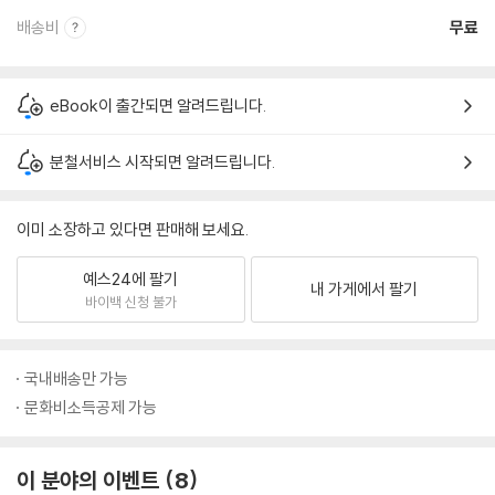
배송비
무료
eBook이 출간되면 알려드립니다.
분철서비스 시작되면 알려드립니다.
이미 소장하고 있다면 판매해 보세요.
예스24에 팔기
내 가게에서 팔기
바이백 신청 불가
국내배송만 가능
문화비소득공제 가능
이 분야의 이벤트
8