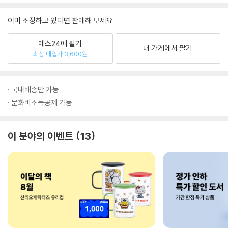
이미 소장하고 있다면 판매해 보세요.
예스24에 팔기
내 가게에서 팔기
최상 매입가 3,600원
국내배송만 가능
문화비소득공제 가능
이 분야의 이벤트
13