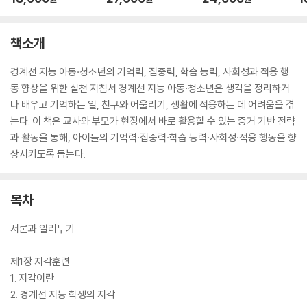
책소개
경계선 지능 아동·청소년의 기억력, 집중력, 학습 능력, 사회성과 적응 행
동 향상을 위한 실천 지침서 경계선 지능 아동·청소년은 생각을 정리하거
나 배우고 기억하는 일, 친구와 어울리기, 생활에 적응하는 데 어려움을 겪
는다. 이 책은 교사와 부모가 현장에서 바로 활용할 수 있는 증거 기반 전략
과 활동을 통해, 아이들의 기억력·집중력·학습 능력·사회성·적응 행동을 향
상시키도록 돕는다.
목차
서론과 일러두기
제1장 지각훈련
1. 지각이란
2. 경계선 지능 학생의 지각