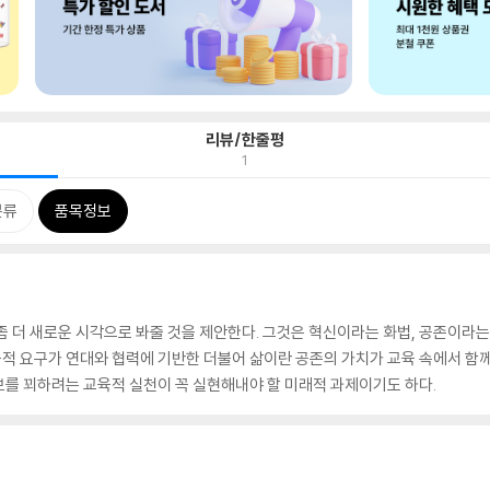
리뷰/한줄평
1
분류
품목정보
좀 더 새로운 시각으로 봐줄 것을 제안한다. 그것은 혁신이라는 화법, 공존이라
교육적 요구가 연대와 협력에 기반한 더불어 삶이란 공존의 가치가 교육 속에서 함
를 꾀하려는 교육적 실천이 꼭 실현해내야 할 미래적 과제이기도 하다.