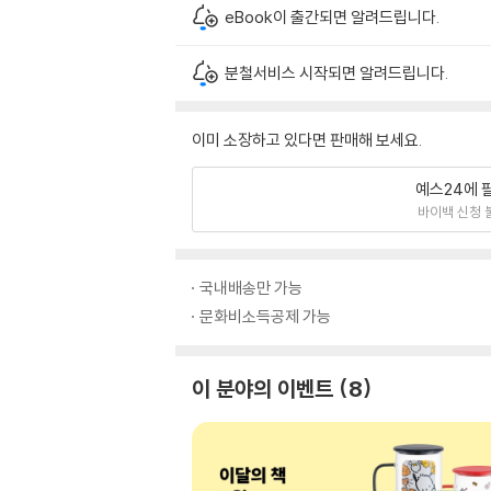
eBook이 출간되면 알려드립니다.
분철서비스 시작되면 알려드립니다.
이미 소장하고 있다면 판매해 보세요.
예스24에 
바이백 신청 
국내배송만 가능
문화비소득공제 가능
이 분야의 이벤트
8