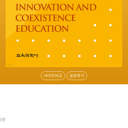
사이즈비교
공유하기
16명