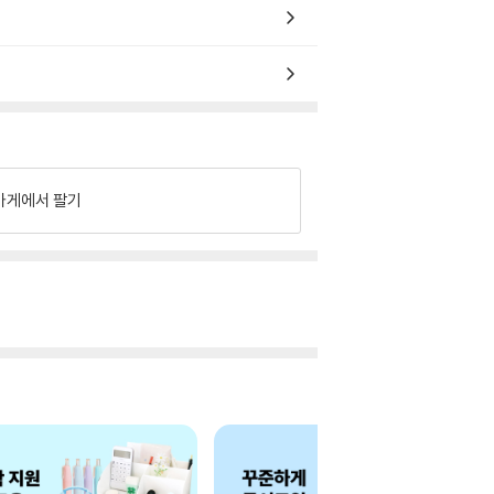
가게에서 팔기