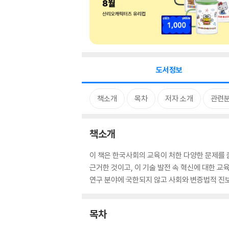
도서정보
책소개
목차
저자 소개
관련
책소개
이 책은 한국사회의 교육이 처한 다양한 문제를 
근거한 것이고, 이 기술 발전 속 혁신에 대한 
연구 분야에 국한되지 않고 사회와 변증법적 진보
목차