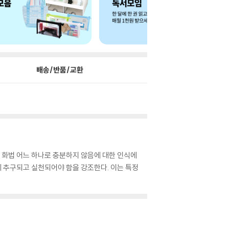
배송/반품/교환
는 화법 어느 하나로 충분하지 않음에 대한 인식에
께 추구되고 실천되어야 함을 강조한다. 이는 특정