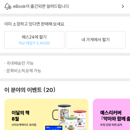
eBook이 출간되면 알려드립니다.
이미 소장하고 있다면 판매해 보세요.
예스24에 팔기
내 가게에서 팔기
최상 매입가 5,400원
국내배송만 가능
문화비소득공제 가능
이 분야의 이벤트
20