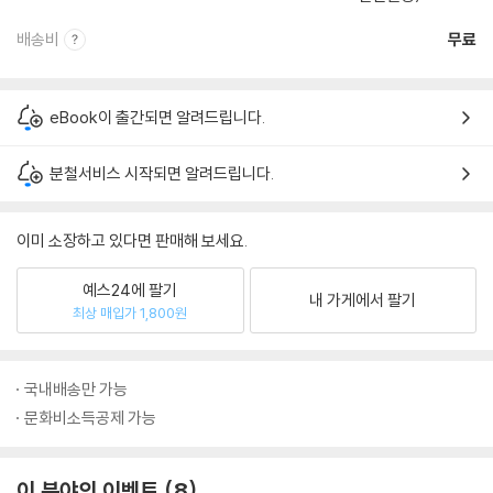
배송비
무료
eBook이 출간되면 알려드립니다.
분철서비스 시작되면 알려드립니다.
이미 소장하고 있다면 판매해 보세요.
예스24에 팔기
내 가게에서 팔기
최상 매입가 1,800원
국내배송만 가능
문화비소득공제 가능
이 분야의 이벤트
8