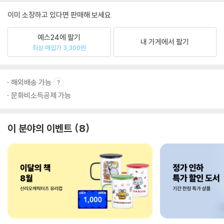
이미 소장하고 있다면 판매해 보세요.
예스24에 팔기
내 가게에서 팔기
최상 매입가 3,300원
해외배송 가능
문화비소득공제 가능
이 분야의 이벤트
8