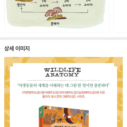
상세 이미지