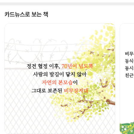
카드뉴스로 보는 책