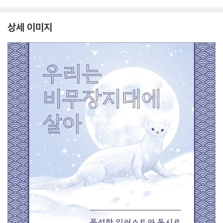
상세 이미지