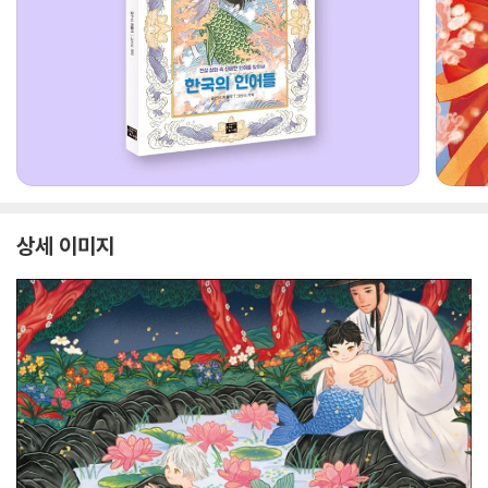
상세 이미지