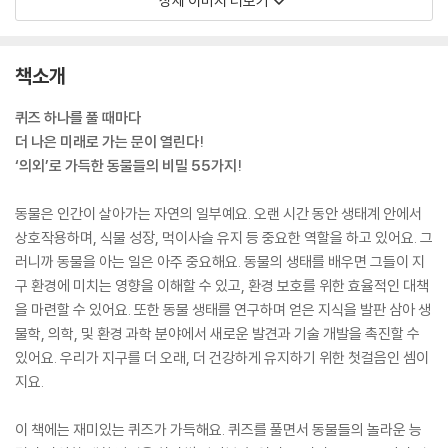
상세 이미지 더보기
책소개
퀴즈 하나를 풀 때마다
더 나은 미래로 가는 문이 열린다!
‘의외’로 가득한 동물들의 비밀 55가지!
동물은 인간이 살아가는 자연의 일부예요. 오랜 시간 동안 생태계 안에서
상호작용하며, 식물 성장, 먹이사슬 유지 등 중요한 역할을 하고 있어요. 그
러니까 동물을 아는 일은 아주 중요해요. 동물의 생태를 배우면 그들이 지
구 환경에 미치는 영향을 이해할 수 있고, 환경 보호를 위한 효율적인 대책
을 마련할 수 있어요. 또한 동물 생태를 연구하며 얻은 지식을 발판 삼아 생
물학, 의학, 및 환경 과학 분야에서 새로운 발견과 기술 개발을 촉진할 수
있어요. 우리가 지구를 더 오래, 더 건강하게 유지하기 위한 첫걸음인 셈이
지요.
이 책에는 재미있는 퀴즈가 가득해요. 퀴즈를 풀면서 동물들의 놀라운 능