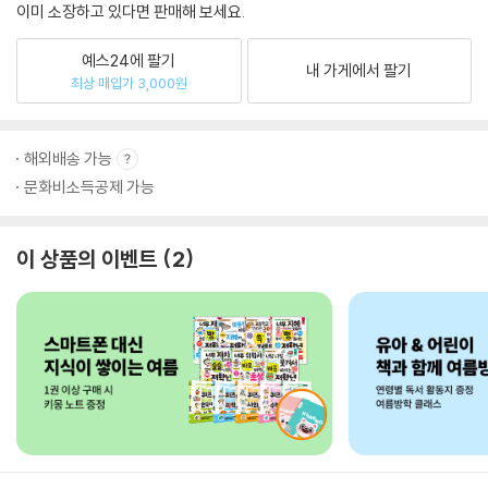
이미 소장하고 있다면 판매해 보세요.
예스24에 팔기
내 가게에서 팔기
최상 매입가 3,000원
해외배송 가능
문화비소득공제 가능
이 상품의 이벤트
2