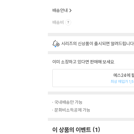
배송안내
배송비
시리즈의 신상품이 출시되면 알려드립니다
이미 소장하고 있다면 판매해 보세요.
예스24에 
최상 매입가 1,
국내배송만 가능
문화비소득공제 가능
이 상품의 이벤트
1