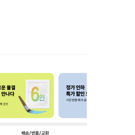
배송/반품/교환