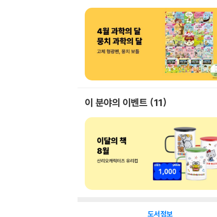
이 분야의 이벤트
11
도서정보