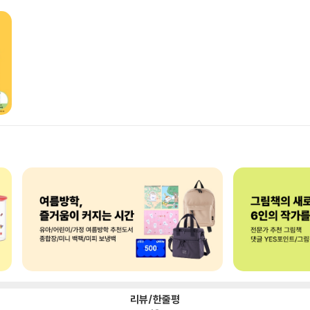
리뷰/한줄평