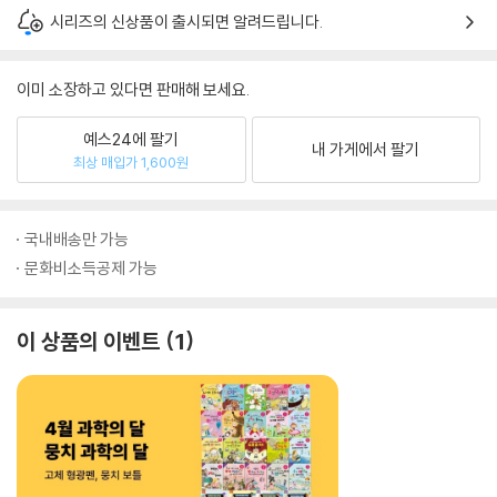
시리즈의 신상품이 출시되면 알려드립니다.
이미 소장하고 있다면 판매해 보세요.
예스24에 팔기
내 가게에서 팔기
최상 매입가 1,600원
국내배송만 가능
문화비소득공제 가능
이 상품의 이벤트
1