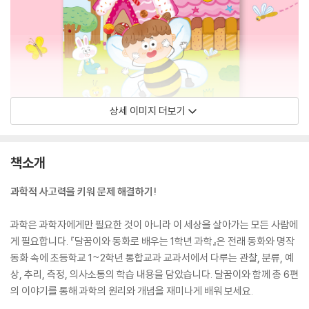
상세 이미지 더보기
책소개
과학적 사고력을 키워 문제 해결하기!
과학은 과학자에게만 필요한 것이 아니라 이 세상을 살아가는 모든 사람에
게 필요합니다. 『달꿈이와 동화로 배우는 1학년 과학』은 전래 동화와 명작
동화 속에 초등학교 1~2학년 통합교과 교과서에서 다루는 관찰, 분류, 예
상, 추리, 측정, 의사소통의 학습 내용을 담았습니다. 달꿈이와 함께 총 6편
의 이야기를 통해 과학의 원리와 개념을 재미나게 배워 보세요.