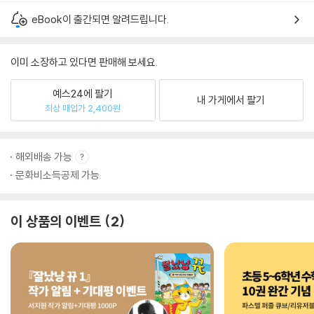
eBook이 출간되면 알려드립니다.
이미 소장하고 있다면 판매해 보세요.
예스24에 팔기
내 가게에서 팔기
최상 매입가 2,400원
해외배송 가능
문화비소득공제 가능
이 상품의 이벤트
2