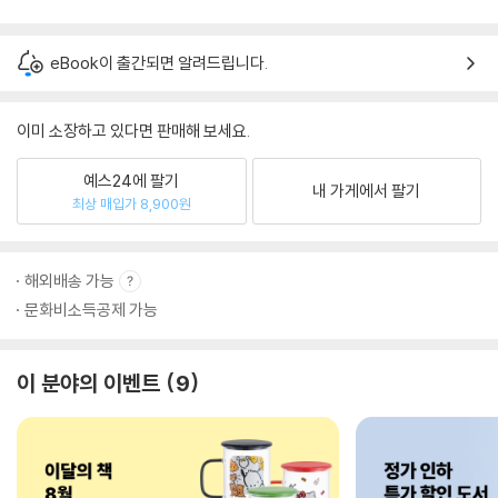
eBook이 출간되면 알려드립니다.
이미 소장하고 있다면 판매해 보세요.
예스24에 팔기
내 가게에서 팔기
최상 매입가 8,900원
해외배송 가능
문화비소득공제 가능
이 분야의 이벤트
9