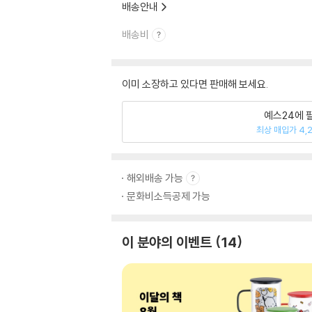
배송안내
배송비
이미 소장하고 있다면 판매해 보세요.
예스24에 
최상 매입가 4,
해외배송 가능
문화비소득공제 가능
이 분야의 이벤트
14