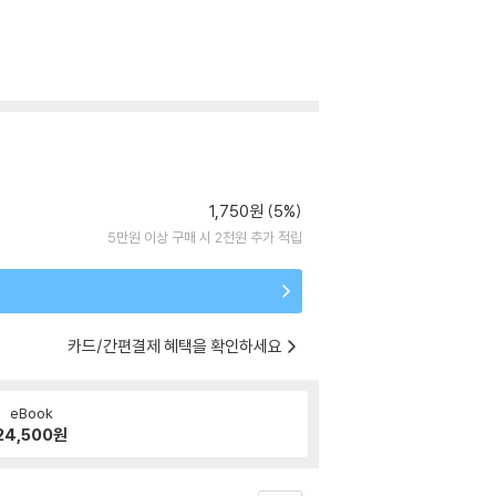
1,750원 (5%)
5만원 이상 구매 시 2천원 추가 적립
카드/간편결제 혜택을 확인하세요
eBook
24,500
원