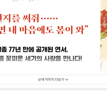
상세 이미지 더보기