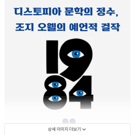
상세 이미지 더보기