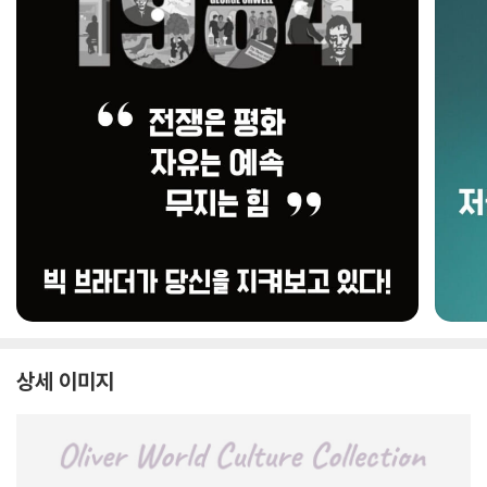
상세 이미지