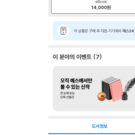
eBook
14,000
원
이 상품은 구매 후 지원 기기에서
예스24 
이 분야의 이벤트
7
도서정보