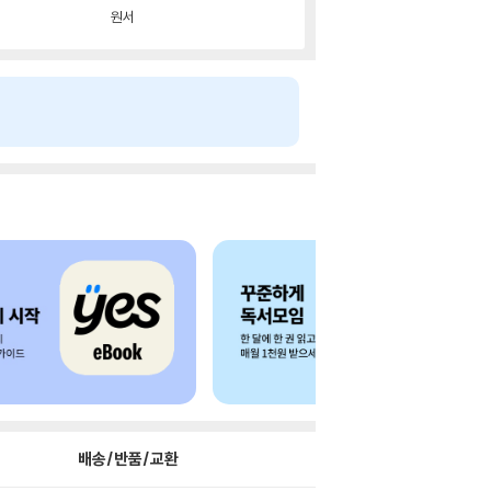
원서
배송/반품/교환