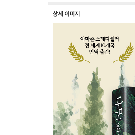
상세 이미지